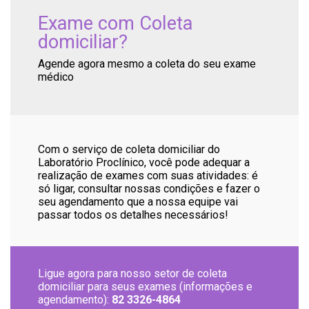
Exame com Coleta
domiciliar?
Agende agora mesmo a coleta do seu exame
médico
Com o serviço de coleta domiciliar do
Laboratório Proclínico, você pode adequar a
realização de exames com suas atividades: é
só ligar, consultar nossas condições e fazer o
seu agendamento que a nossa equipe vai
passar todos os detalhes necessários!
Ligue agora para nosso setor de coleta
domiciliar para seus exames (informações e
agendamento):
82 3326-4864