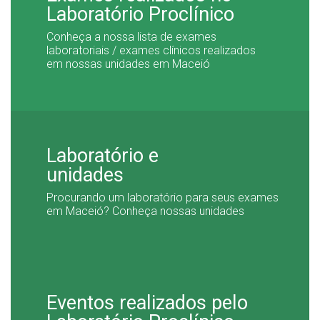
Laboratório Proclínico
Conheça a nossa lista de exames
laboratoriais / exames clínicos realizados
em nossas unidades em Maceió
Laboratório e
unidades
Procurando um laboratório para seus exames
em Maceió? Conheça nossas unidades
Eventos realizados pelo