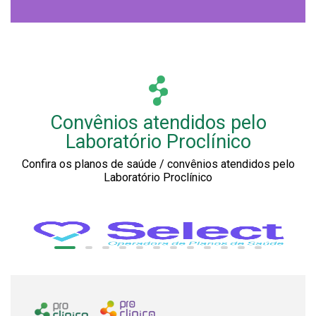
Convênios atendidos pelo
Laboratório Proclínico
Confira os planos de saúde / convênios atendidos pelo
Laboratório Proclínico