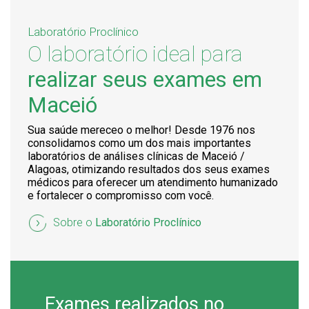
Laboratório Proclínico
O laboratório ideal para
realizar seus exames em
Maceió
Sua saúde mereceo o melhor! Desde 1976 nos
consolidamos como um dos mais importantes
laboratórios de análises clínicas de Maceió /
Alagoas, otimizando resultados dos seus exames
médicos para oferecer um atendimento humanizado
e fortalecer o compromisso com você.
Sobre o
Laboratório Proclínico
Exames realizados no