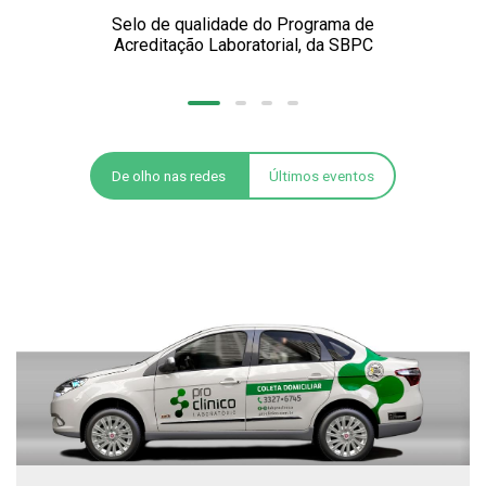
Selo de qualidade do Programa de
Acreditação Laboratorial, da SBPC
De olho nas redes
Últimos eventos