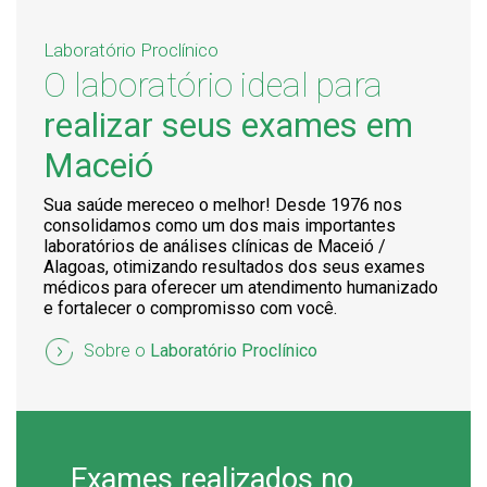
Laboratório Proclínico
O laboratório ideal para
realizar seus exames em
Maceió
Sua saúde mereceo o melhor! Desde 1976 nos
consolidamos como um dos mais importantes
laboratórios de análises clínicas de Maceió /
Alagoas, otimizando resultados dos seus exames
médicos para oferecer um atendimento humanizado
e fortalecer o compromisso com você.
Sobre o
Laboratório Proclínico
Exames realizados no