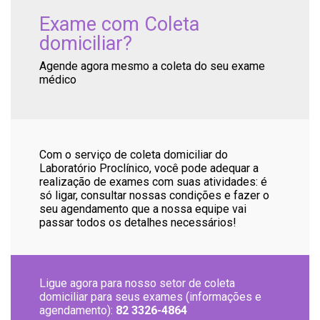
Exame com Coleta
domiciliar?
Agende agora mesmo a coleta do seu exame
médico
Com o serviço de coleta domiciliar do
Laboratório Proclínico, você pode adequar a
realização de exames com suas atividades: é
só ligar, consultar nossas condições e fazer o
seu agendamento que a nossa equipe vai
passar todos os detalhes necessários!
Ligue agora para nosso setor de coleta
domiciliar para seus exames (informações e
agendamento):
82 3326-4864