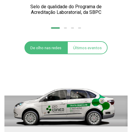
Selo de qualidade do Programa de
Acreditação Laboratorial, da SBPC
De olho nas redes
Últimos eventos