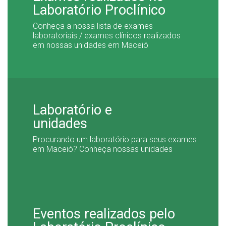
Laboratório Proclínico
Conheça a nossa lista de exames
laboratoriais / exames clínicos realizados
em nossas unidades em Maceió
Laboratório e
unidades
Procurando um laboratório para seus exames
em Maceió? Conheça nossas unidades
Eventos realizados pelo