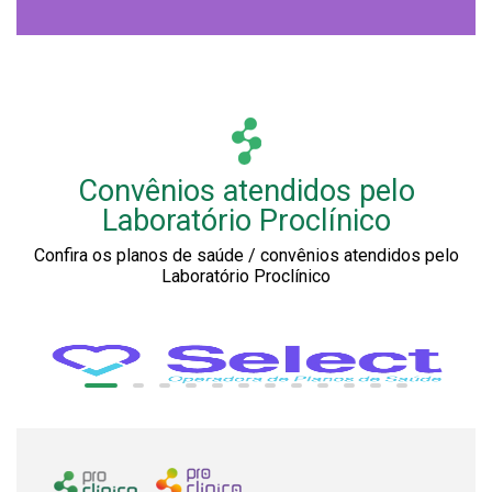
Convênios atendidos pelo
Laboratório Proclínico
Confira os planos de saúde / convênios atendidos pelo
Laboratório Proclínico